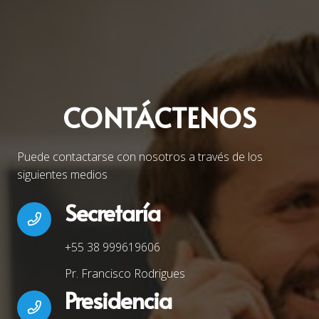
CONTÁCTENOS
Puede contactarse con nosotros a través de los
siguientes medios
Secretaría
+55 38 999619606
Pr. Francisco Rodrigues
Presidencia