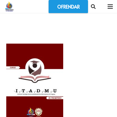
OFRENDAR