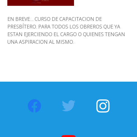
EN BREVE… CURSO DE CAPACITACION DE
PRESBÍTERO. PARA TODOS LOS OBREROS QUE YA
ESTAN EJERCIENDO EL CARGO O QUIENES TENGAN
UNA ASPIRACION AL MISMO.