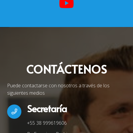
CONTÁCTENOS
Puede contactarse con nosotros a través de los
siguientes medios
Secretaría
+55 38 999619606