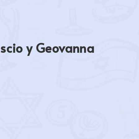
ascio y Geovanna