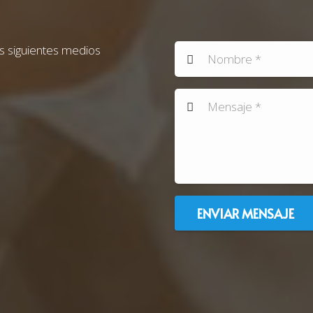
s siguientes medios
ENVIAR MENSAJE