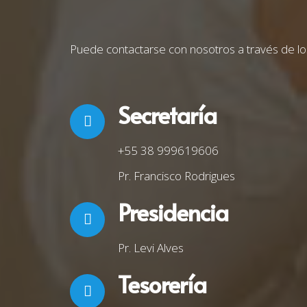
Puede contactarse con nosotros a través de lo
Secretaría
+55 38 999619606
Pr. Francisco Rodrigues
Presidencia
Pr. Levi Alves
Tesorería