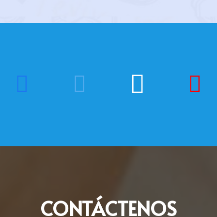
CONTÁCTENOS