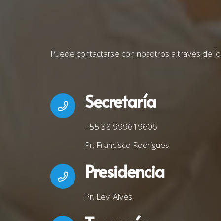
Puede contactarse con nosotros a través de lo
Secretaría
+55 38 999619606
Pr. Francisco Rodrigues
Presidencia
Pr. Levi Alves