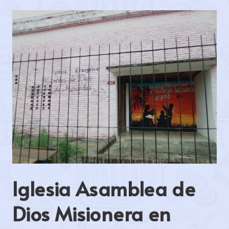
Iglesia Asamblea de
Dios Misionera en