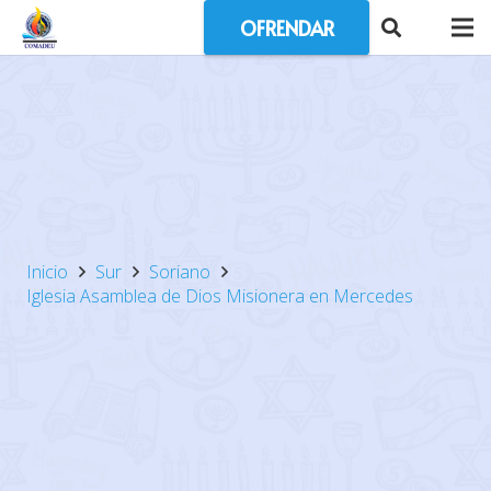
OFRENDAR
Inicio
Sur
Soriano
Iglesia Asamblea de Dios Misionera en Mercedes