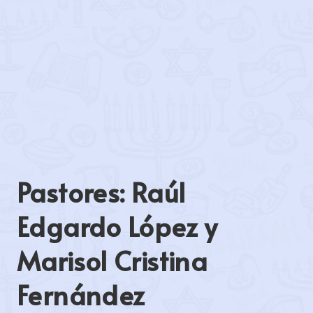
Pastores: Raúl
Edgardo López y
Marisol Cristina
Fernández