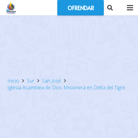
OFRENDAR
Inicio
Sur
San José
Iglesia Asamblea de Dios Misionera en Delta del Tigre