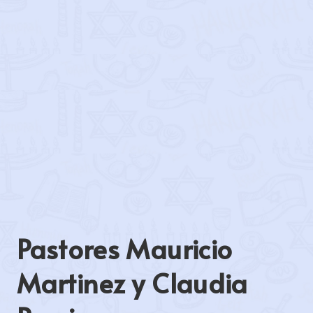
Pastores Mauricio
Martinez y Claudia