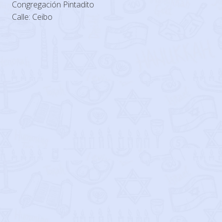
Congregación Pintadito
Calle: Ceibo