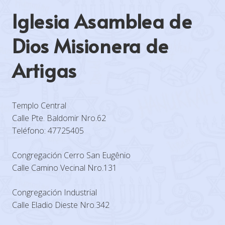
Iglesia Asamblea de
Dios Misionera de
Artigas
Templo Central
Calle Pte. Baldomir Nro.62
Teléfono: 47725405
Congregación Cerro San Eugênio
Calle Camino Vecinal Nro.131
Congregación Industrial
Calle Eladio Dieste Nro.342