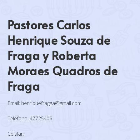
Pastores Carlos
Henrique Souza de
Fraga y Roberta
Moraes Quadros de
Fraga
Email: henriquefragga@gmail.com
Teléfono: 47725405
Celular: