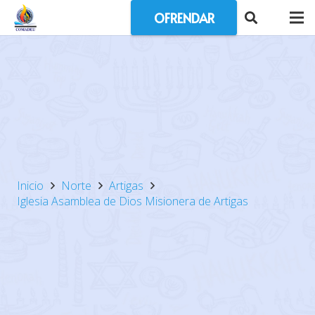
OFRENDAR
Inicio
Norte
Artigas
Iglesia Asamblea de Dios Misionera de Artigas