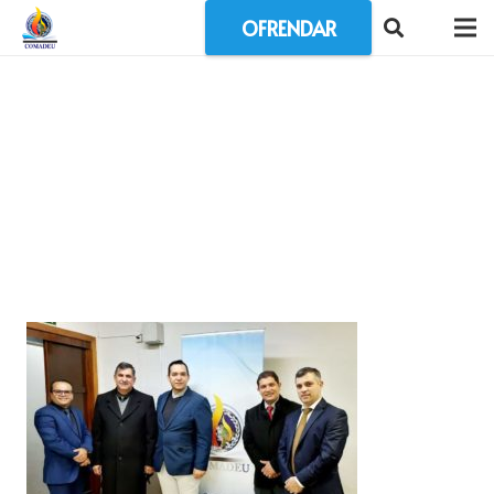
OFRENDAR