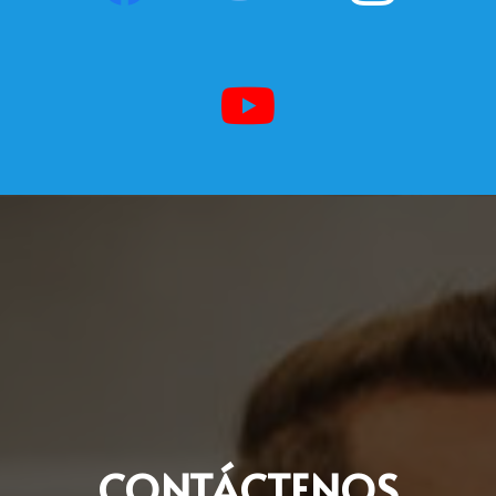
CONTÁCTENOS