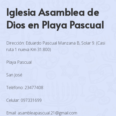
Iglesia Asamblea de
Dios en Playa Pascual
Dirección: Eduardo Pascual Manzana B, Solar 9. (Casi
ruta 1 nueva Km 31.800)
Playa Pascual
San José
Teléfono: 23477408
Celular: 097331699
Email: asambleapascual.21@gmail.com