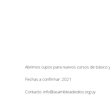
Abrimos cupos para nuevos cursos de básico 
Fechas a confirmar: 2021
Contacto: info@asambleadedios.org.uy