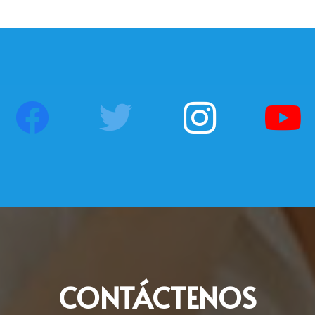
CONTÁCTENOS