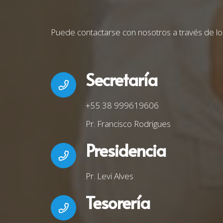
Puede contactarse con nosotros a través de lo
Secretaría
+55 38 999619606
Pr. Francisco Rodrigues
Presidencia
Pr. Levi Alves
Tesorería