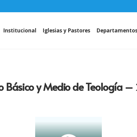
Institucional
Iglesias y Pastores
Departamento
o Básico y Medio de Teología –