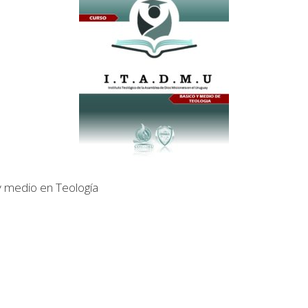
y medio en Teología