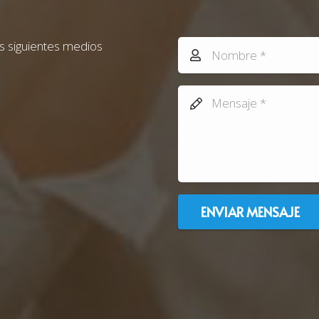
s siguientes medios
ENVIAR MENSAJE